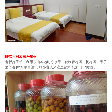
陆巷古村农家乐餐饮
老板好手艺，利用东山本地时令水果，秘制青梅酒、杨梅酒、枣子
酒等各种“水果白酒”，很多客人来这里都为了这一口“美酒”。