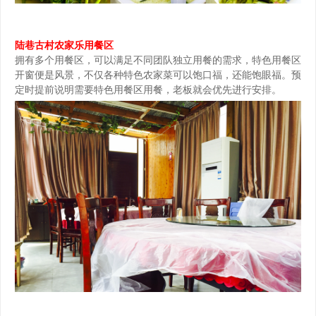
陆巷古村农家乐用餐区
拥有多个用餐区，可以满足不同团队独立用餐的需求，特色用餐区
开窗便是风景，不仅各种特色农家菜可以饱口福，还能饱眼福。预
定时提前说明需要特色用餐区用餐，老板就会优先进行安排。