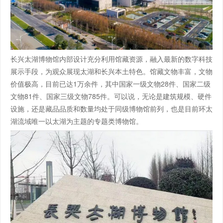
长兴太湖博物馆内部设计充分利用馆藏资源，融入最新的数字科技
展示手段，为观众展现太湖和长兴本土特色。馆藏文物丰富，文物
价值极高，目前已达1万余件，其中国家一级文物28件、国家二级
文物81件、国家三级文物785件。可以说，无论是建筑规模、硬件
设施，还是藏品品质和数量均处于同级博物馆前列，也是目前环太
湖流域唯一以太湖为主题的专题类博物馆。