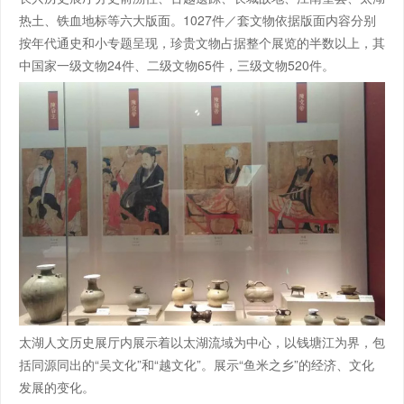
热土、铁血地标等六大版面。1027件／套文物依据版面内容分别
按年代通史和小专题呈现，珍贵文物占据整个展览的半数以上，其
中国家一级文物24件、二级文物65件，三级文物520件。
太湖人文历史展厅内展示着以太湖流域为中心，以钱塘江为界，包
括同源同出的“吴文化”和“越文化”。展示“鱼米之乡”的经济、文化
发展的变化。