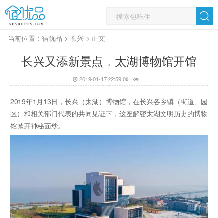
当前位置：
宿优品
>
长兴
> 正文
长兴又添新景点，太湖博物馆开馆
2019-01-17 22:59:00
2019年1月13日，长兴（太湖）博物馆，在长兴各乡镇（街道、园
区）和相关部门代表的共同见证下，这座解密太湖文明历史的博物
馆掀开神秘面纱。