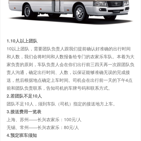
1.10人以上团队
10以上团队，需要团队负责人跟我们提前确认好准确的出行时间
和人数，我们会将时间和人数报备给专门的农家乐车队。本着为大
家负责的原则，车队负责人会在你们出行前三四天再一次跟团队负
责人沟通，确定出行时间、人数，以保证能够准确无误的完成接
送，然后根据地点确定上车时间。司机会在出行前一天的下午4点
前和团队负责联系，告知司机的车牌号码和联系方式。
2.若团队不足10人
团队不足10人，须到车队（司机）指定的接送地方上车。
3.接送费用一览表
上海、苏州——长兴农家乐：100元/人
无锡、常州——长兴农家乐：80元/人
4.预定班车须知