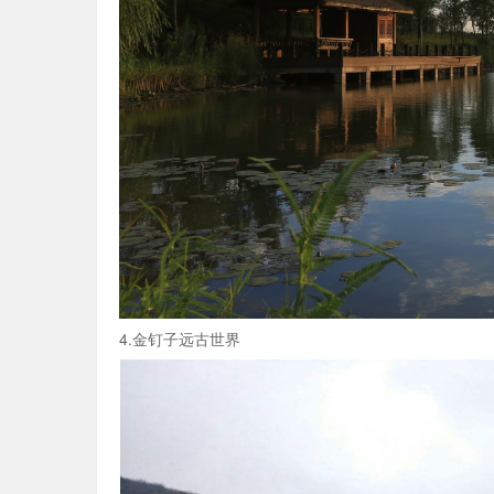
4.金钉子远古世界