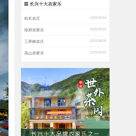
长兴十大农家乐
2025/09/24
杭长农庄
2025/09/23
徐府农家乐
2025/08/28
三界峡农庄
2025/09/22
高山农家乐