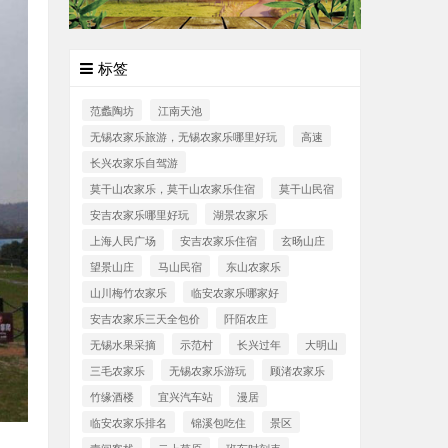
标签
范蠡陶坊
江南天池
无锡农家乐旅游，无锡农家乐哪里好玩
高速
长兴农家乐自驾游
莫干山农家乐，莫干山农家乐住宿
莫干山民宿
安吉农家乐哪里好玩
湖景农家乐
上海人民广场
安吉农家乐住宿
玄旸山庄
望景山庄
马山民宿
东山农家乐
山川梅竹农家乐
临安农家乐哪家好
安吉农家乐三天全包价
阡陌农庄
无锡水果采摘
示范村
长兴过年
大明山
三毛农家乐
无锡农家乐游玩
顾渚农家乐
竹缘酒楼
宜兴汽车站
漫居
临安农家乐排名
锦溪包吃住
景区