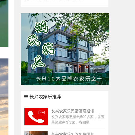
长兴农家乐推荐
长兴农家乐民宿酒店通讯
长兴农家乐数量约500多家，省五
星级农家乐3家，省四星
长兴农家乐包吃包住须知