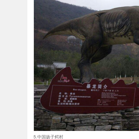
5.中国扬子鳄村