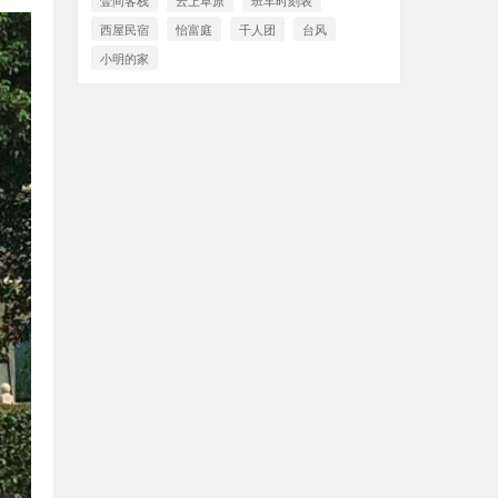
壹间客栈
云上草原
班车时刻表
西屋民宿
怡富庭
千人团
台风
小明的家