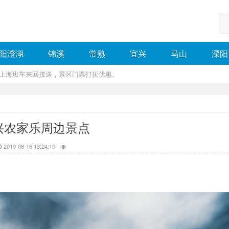
阳澄湖
锦溪
常熟
宜兴
马山
溧阳
，上海班车来回接送，景区门票打折优惠。
兴农家乐周边景点
2019-08-16 13:24:10