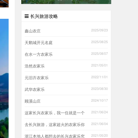
长兴旅游攻略
2025/09/23
鑫山农庄
2025/08/25
天鹅城开元名庭
2025/08/07
在水一方农家乐
2021/05/01
浩然农家乐
2022/11/01
元旧岕农家乐
2023/08/30
武华农家乐
2024/10/17
顾溪山庄
2021/06/24
这家长兴农家乐，我一住就是一个
2021/06/04
去长兴旅游，这家超火的农家乐你
2021/05/20
浙江本地人都想去的长兴农家乐究