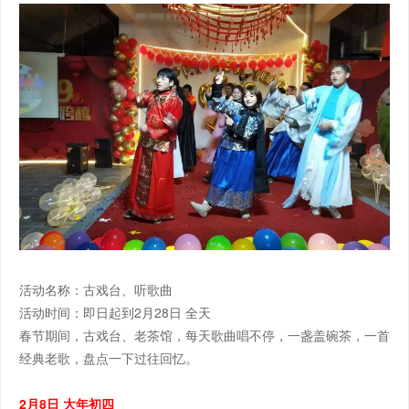
活动名称：古戏台、听歌曲
活动时间：即日起到2月28日 全天
春节期间，古戏台、老茶馆，每天歌曲唱不停，一盏盖碗茶，一首
经典老歌，盘点一下过往回忆。
2月8日 大年初四