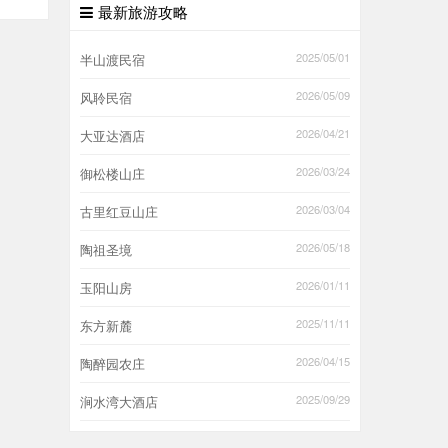
最新旅游攻略
2025/05/01
半山渡民宿
2026/05/09
风聆民宿
2026/04/21
大亚达酒店
2026/03/24
御松楼山庄
2026/03/04
古里红豆山庄
2026/05/18
陶祖圣境
2026/01/11
玉阳山房
2025/11/11
东方新麓
2026/04/15
陶醉园农庄
2025/09/29
涧水湾大酒店