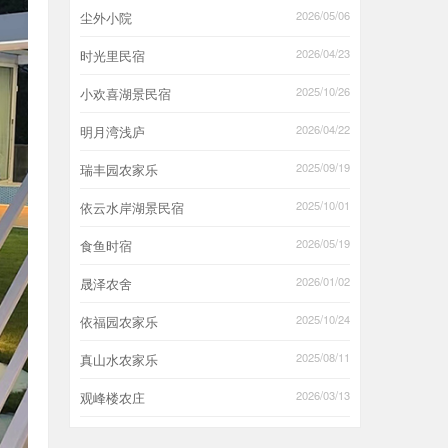
2026/05/06
尘外小院
2026/04/23
时光里民宿
2025/10/26
小欢喜湖景民宿
2026/04/22
明月湾浅庐
2025/09/19
瑞丰园农家乐
2025/10/01
依云水岸湖景民宿
2026/05/19
食鱼时宿
2026/01/02
晟泽农舍
2025/10/24
依福园农家乐
2025/08/11
真山水农家乐
2026/03/13
观峰楼农庄