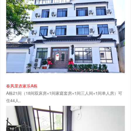
春风里农家乐A栋
A栋21间（18间双床房+1间家庭套房+1间三人间+1间单人房）可
住44人。