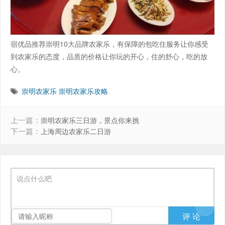
宿优品推荐崇明10大品牌农家乐，有保障的包吃住服务让你感受
到农家乐的态度，品质的价格让你玩的开心，住的舒心，吃的放
心。
崇明农家乐
崇明农家乐攻略
上一篇：
崇明农家乐三日游，景点你来挑
下一篇：
上海周边农家乐二日游
说点什么吧