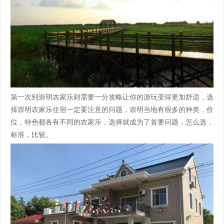
第一次到崇明农家乐则需要一分攻略让你的游玩变得更加舒适，选
择崇明农家乐住宿一定要注意的问题，崇明当地有很多的种类，价
位，特色都各有不同的农家乐，选择就成为了首要问题，怎么选，
标准，比较。