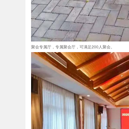
聚会专属厅，专属聚会厅，可满足200人聚会。