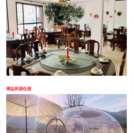
周边民宿住宿