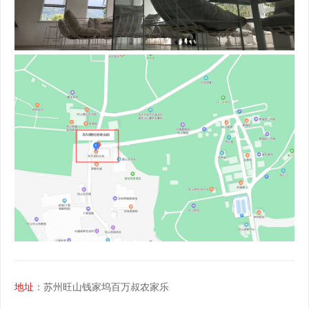
地址
：苏州旺山钱家坞百万叔农家乐