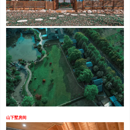
山下墅房间