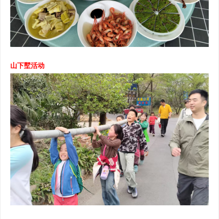
山下墅活动