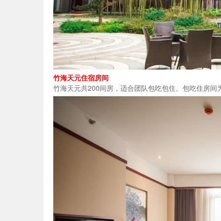
竹海天元住宿房间
竹海天元共200间房，适合团队包吃包住。包吃住房间