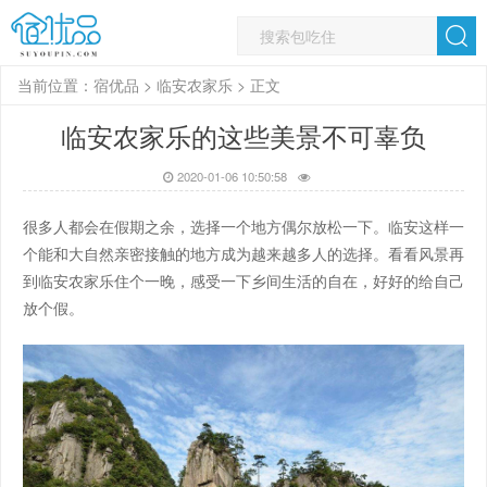
当前位置：
宿优品
>
临安农家乐
> 正文
临安农家乐的这些美景不可辜负
2020-01-06 10:50:58
很多人都会在假期之余，选择一个地方偶尔放松一下。临安这样一
个能和大自然亲密接触的地方成为越来越多人的选择。看看风景再
到临安农家乐住个一晚，感受一下乡间生活的自在，好好的给自己
放个假。