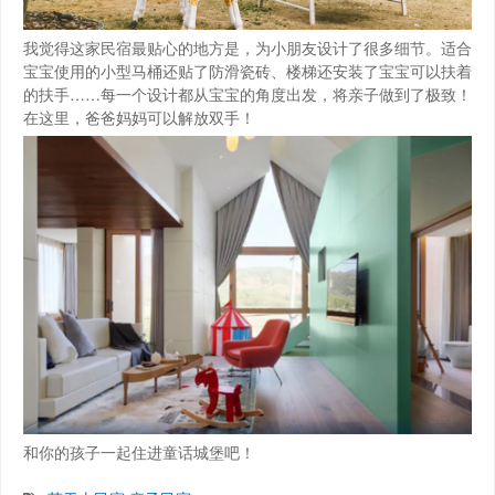
我觉得这家民宿最贴心的地方是，为小朋友设计了很多细节。适合
宝宝使用的小型马桶还贴了防滑瓷砖、楼梯还安装了宝宝可以扶着
的扶手……每一个设计都从宝宝的角度出发，将亲子做到了极致！
在这里，爸爸妈妈可以解放双手！
和你的孩子一起住进童话城堡吧！