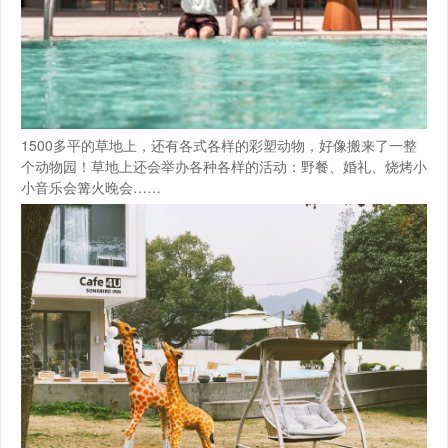
1500多平的草地上，还有各式各样的彩塑动物，好像搬来了一整
个动物园！草地上还会举办各种各样的活动：野餐、婚礼、烧烤小
小音乐会篝火晚会……