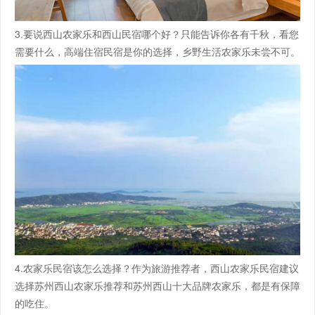
3.要说西山农家乐和西山民宿哪个好？只能告诉你各有千秋，看您
需要什么，高端住宿民宿是你的选择，乡野生活农家乐未尝不可。
4.农家乐民宿该怎么选择？作为旅游推荐者，西山农家乐民宿建议
选择苏州西山农家乐推荐和苏州西山十大品牌农家乐，都是有保障
的吃住。