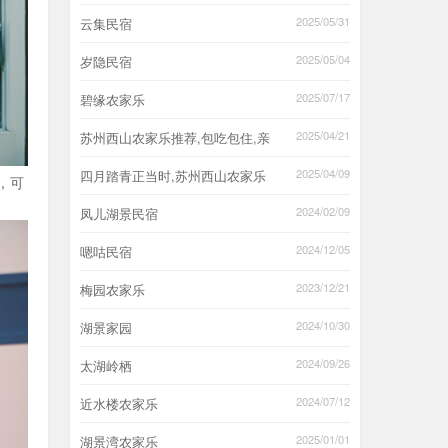
2025/05/31
云集民宿
2025/05/04
岁隐民宿
2025/07/17
碧缘农家乐
2025/04/21
苏州西山农家乐推荐,包吃包住,亲
2025/04/09
四月踏青正当时,苏州西山农家乐
，可
2024/02/09
凤儿湖景民宿
2024/12/05
嗯咕民宿
2023/12/21
梅园农家乐
2024/10/30
湖景家园
2024/09/26
太湖岭栖
2024/07/12
近水楼农家乐
2025/01/01
湖景湾农家乐