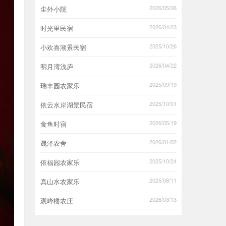
2026/05/06
尘外小院
2026/04/23
时光里民宿
2025/10/26
小欢喜湖景民宿
2026/04/22
明月湾浅庐
2025/09/19
瑞丰园农家乐
2025/10/01
依云水岸湖景民宿
2026/05/19
食鱼时宿
2026/01/02
晟泽农舍
2025/10/24
依福园农家乐
2025/08/11
真山水农家乐
2026/03/13
观峰楼农庄