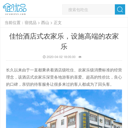
当前位置：
宿优品
>
西山
> 正文
佳怡酒店式农家乐，设施高端的农家
乐
2020-04-02 18:05:00
长久以来由于一直都秉承着酒店级吃住、农家乐级消费标准的经营
理念，该酒店式农家乐深受各地游客的喜爱。超高的性价比，良心
的口碑，亲切的待客服务让很多来过的客人都成为了回头客。