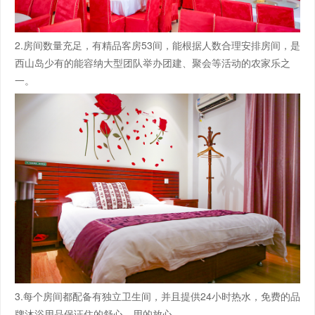
2.房间数量充足，有精品客房53间，能根据人数合理安排房间，是
西山岛少有的能容纳大型团队举办团建、聚会等活动的农家乐之
一。
3.每个房间都配备有独立卫生间，并且提供24小时热水，免费的品
牌沐浴用品保证住的舒心、用的放心。