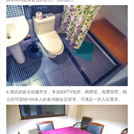
4.酒店的娱乐设施齐全，专业的KTV包房，棋牌室、免费茶吧，独
立的可容纳100余人的多功能会议室等，可满足一切入住需求。