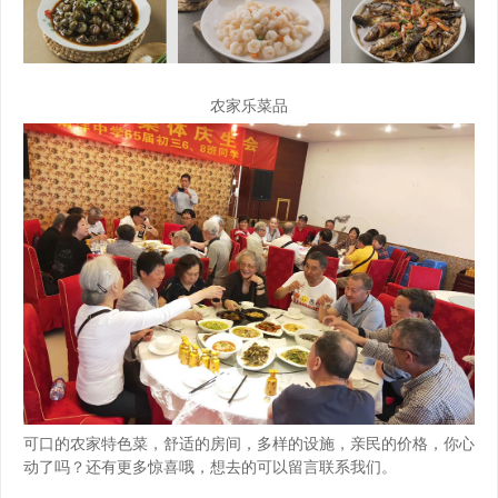
农家乐菜品
可口的农家特色菜，舒适的房间，多样的设施，亲民的价格，你心
动了吗？还有更多惊喜哦，想去的可以留言联系我们。